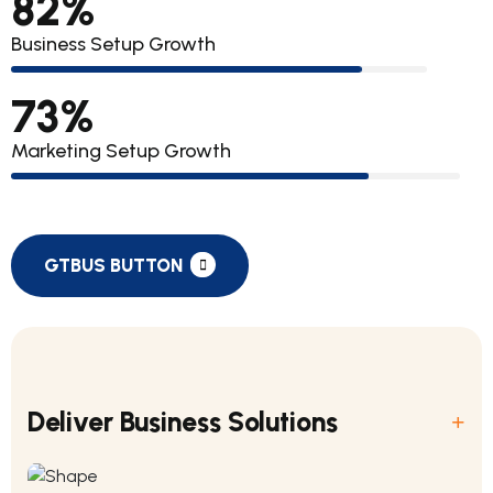
90
%
Business Setup Growth
82
%
Marketing Setup Growth
GTBUS BUTTON
Deliver Business Solutions