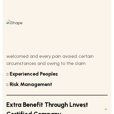
welcomed and every pain avoied. certain
circumstances and owing to the claim
Experienced Peoples
Risk Management
Extra Benefit Through Lnvest