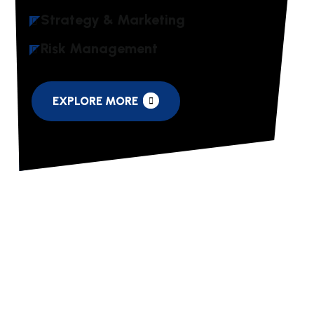
Strategy & Marketing
Risk Management
EXPLORE MORE