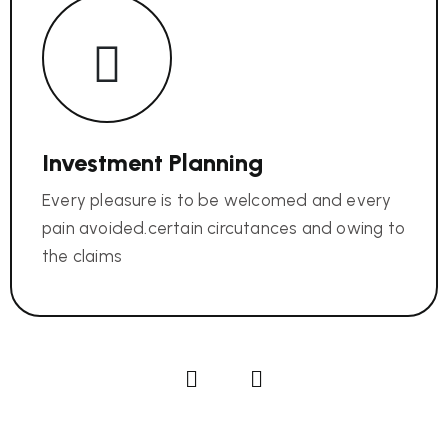
Investment Planning
Every pleasure is to be welcomed and every
pain avoided.certain circutances and owing to
the claims