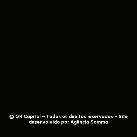
© GR Capital – Todos os direitos reservados – Site
desenvolvido por
Agência Somma