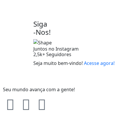
Siga
-Nos!
Juntos no Instagram
2,5k+
Seguidores
Seja muito bem-vindo!
Acesse agora!
Seu mundo avança com a gente!