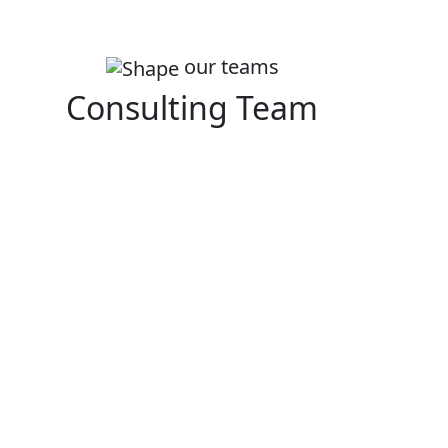
our teams
Consulting Team