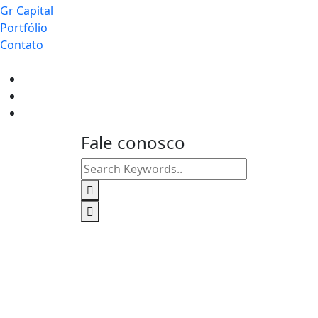
Gr Capital
Portfólio
Contato
Fale conosco