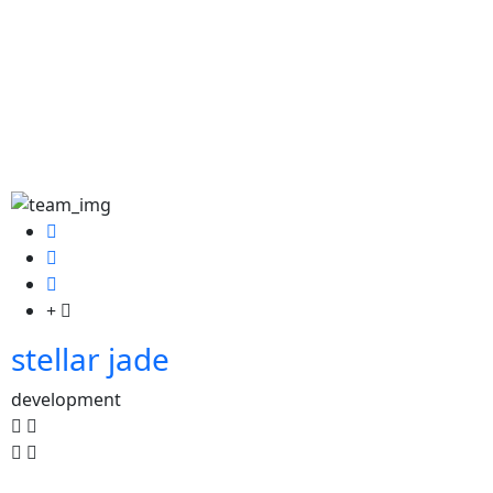
stellar jade
development