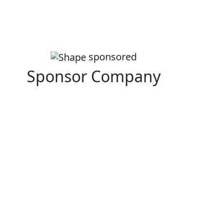
sponsored
Sponsor Company