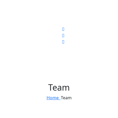
Team
Home
Team