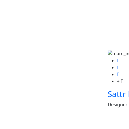
Sattr
Designer