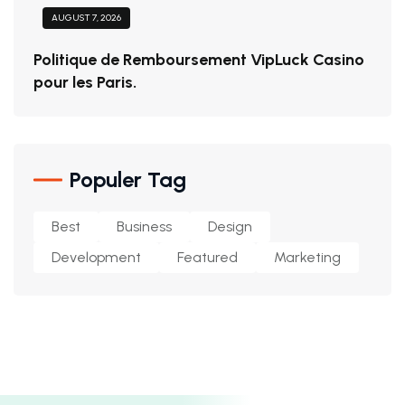
AUGUST 7, 2026
Politique de Remboursement VipLuck Casino
pour les Paris.
Populer Tag
Best
Business
Design
Development
Featured
Marketing