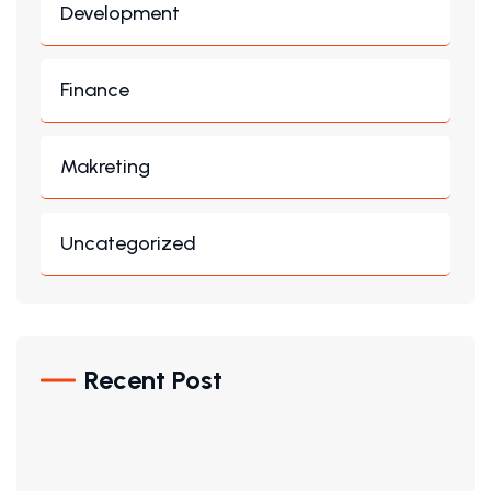
Development
Finance
Makreting
Uncategorized
Recent Post