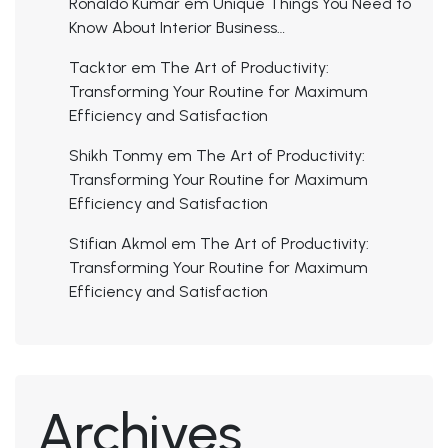
Ronaldo Kumar
em
Unique Things You Need to
Know About Interior Business…
Tacktor
em
The Art of Productivity:
Transforming Your Routine for Maximum
Efficiency and Satisfaction
Shikh Tonmy
em
The Art of Productivity:
Transforming Your Routine for Maximum
Efficiency and Satisfaction
Stifian Akmol
em
The Art of Productivity:
Transforming Your Routine for Maximum
Efficiency and Satisfaction
Archives