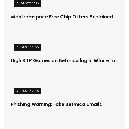
AUGUST 7, 2026
Manfromspace Free Chip Offers Explained
AUGUST 7, 2026
High RTP Games on Betmica login: Where to.
AUGUST 7, 2026
Phishing Warning: Fake Betmica Emails